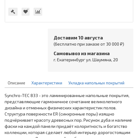
Доставим 10 августа
(бесплатно при заказе от 30 000 ₽)
Самовывоз из магазина
г. Екатеринбург ул. Шаумяна, 20
Описание
Характеристики
Укладка напольных покрытий
Synchro-TЕС 833 - это ламинированные напольные покрытия,
представляющие гармоничное сочетание великолепного
дизайна и отменных физических характеристик полов.
Структура поверхности ER (синхронные поры) изящно
подчёркивает красоту древесных пор. Рисунок дуба и наличие
фаски на каждой панели придаёт колоритность и богатство
коллекции, которая сделает любой интерьер дорогостоящим