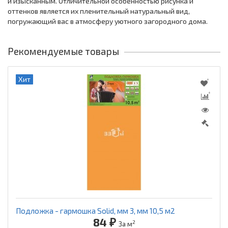
и изысканным. Отличительной особенностью рисунка и
оттенков является их пленительный натуральный вид,
погружающий вас в атмосферу уютного загородного дома.
Рекомендуемые товары
Хит
Подложка - гармошка Solid, мм 3, мм 10,5 м2
84 ₽
2
За м