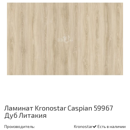
Ламинат Kronostar Caspian 59967
Дуб Литакия
Производитель:
Kronostar
Есть в наличии