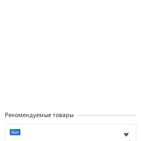
Рекомендуемые товары
Хит