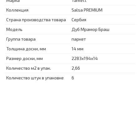
Марка
Tarkett
Коллекция
Salsa PREMIUM
Страна производства товара
Сербия
Модель
Дуб Мрамор Браш
Группа товара
паркет
Толщина доски, мм
14 мм
Размер доски, мм
2283x194x14
Количество м2 в упак.
2,66
Количество штук в упаковке
6