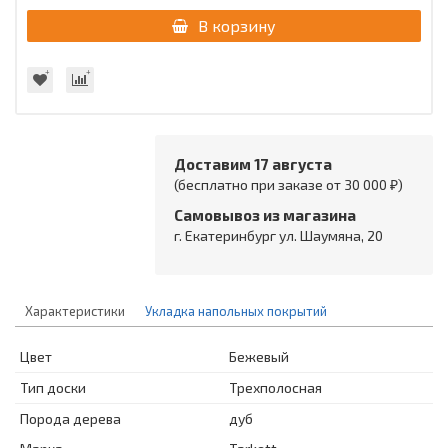
В корзину
Доставим 17 августа
(бесплатно при заказе от 30 000 ₽)
Самовывоз из магазина
г. Екатеринбург ул. Шаумяна, 20
Характеристики
Укладка напольных покрытий
Цвет
Бежевый
Тип доски
Трехполосная
Порода дерева
дуб