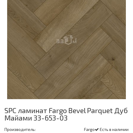
SPC ламинат Fargo Bevel Parquet Дуб
Майами 33-653-03
Производитель:
Fargo
Есть в наличии