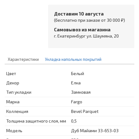
Доставим 10 августа
(бесплатно при заказе от 30 000 ₽)
Самовывоз из магазина
г. Екатеринбург ул. Шаумяна, 20
Характеристики
Укладка напольных покрытий
Цвет
Белый
Декор
Елка
Тип укладки
Замковая
Марка
Fargo
Коллекция
Bevel Parquet
Толщина защитного слоя, мм
0,5
Модель
Дуб Майами 33-653-03