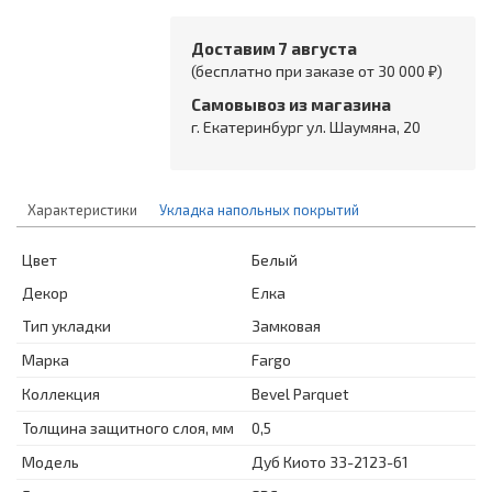
Доставим 7 августа
(бесплатно при заказе от 30 000 ₽)
Самовывоз из магазина
г. Екатеринбург ул. Шаумяна, 20
Характеристики
Укладка напольных покрытий
Цвет
Белый
Декор
Елка
Тип укладки
Замковая
Марка
Fargo
Коллекция
Bevel Parquet
Толщина защитного слоя, мм
0,5
Модель
Дуб Киото 33-2123-61