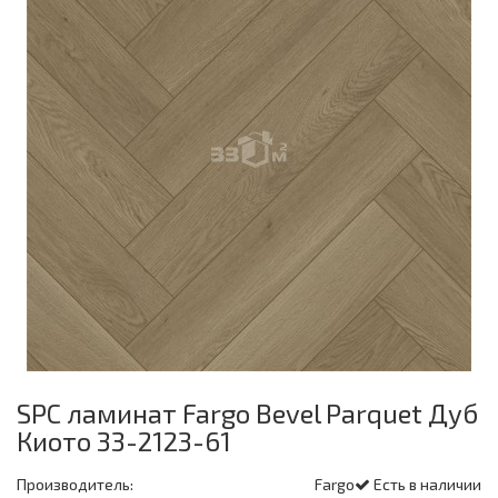
SPC ламинат Fargo Bevel Parquet Дуб
Киото 33-2123-61
Производитель:
Fargo
Есть в наличии