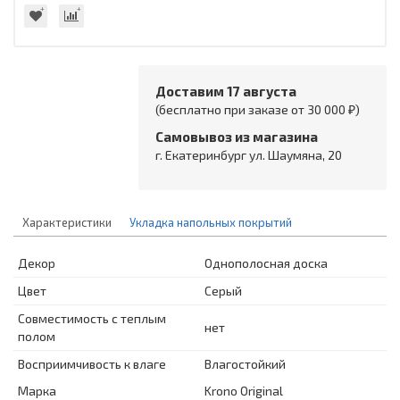
Доставим 17 августа
(бесплатно при заказе от 30 000 ₽)
Самовывоз из магазина
г. Екатеринбург ул. Шаумяна, 20
Характеристики
Укладка напольных покрытий
Декор
Однополосная доска
Цвет
Серый
Совместимость с теплым
нет
полом
Восприимчивость к влаге
Влагостойкий
Марка
Krono Original