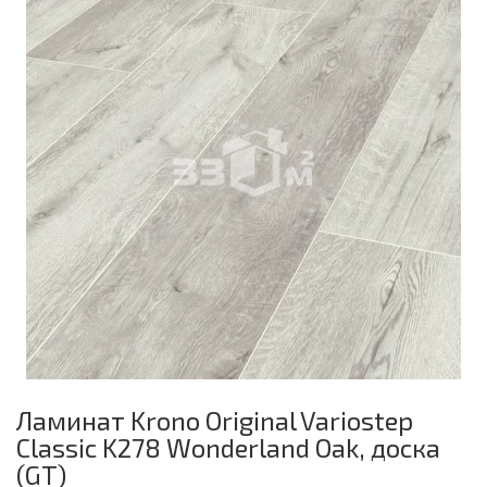
Ламинат Krono Original Variostep
Classic K278 Wonderland Oak, доска
(GT)