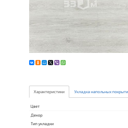
Характеристики
Укладка напольных покрыт
Цвет
Декор
Тип укладки