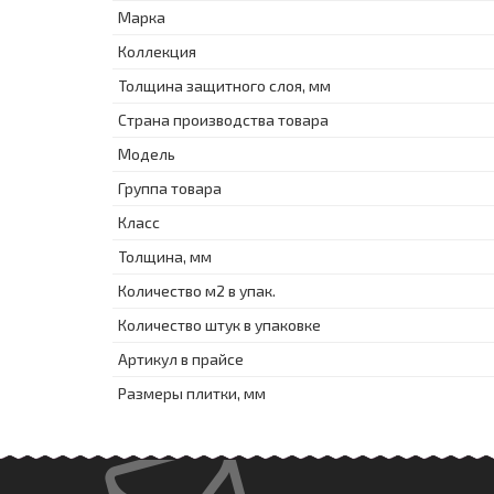
Марка
Коллекция
Толщина защитного слоя, мм
Страна производства товара
Модель
Группа товара
Класс
Толщина, мм
Количество м2 в упак.
Количество штук в упаковке
Артикул в прайсе
Размеры плитки, мм