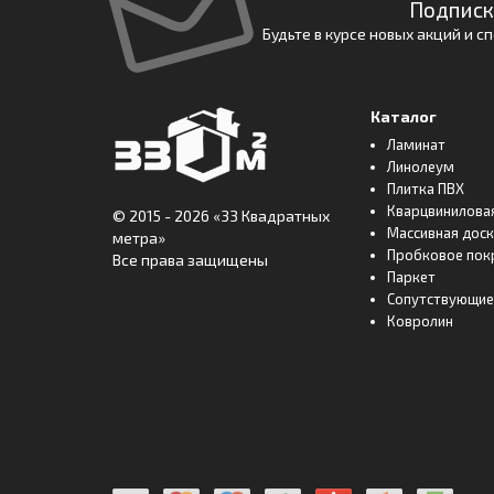
Подписк
Будьте в курсе новых акций и 
Каталог
Ламинат
Линолеум
Плитка ПВХ
Кварцвинилова
© 2015 - 2026
«33 Квадратных
Массивная дос
метра»
Пробковое пок
Все права защищены
Паркет
Сопутствующие
Ковролин