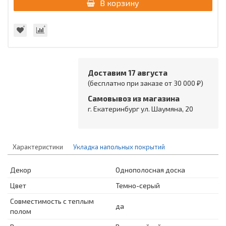
В корзину
Доставим 17 августа
(бесплатно при заказе от 30 000 ₽)
Самовывоз из магазина
г. Екатеринбург ул. Шаумяна, 20
Характеристики
Укладка напольных покрытий
Декор
Однополосная доска
Цвет
Темно-серый
Совместимость с теплым
да
полом