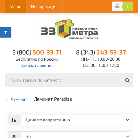
0
Меню
Информация
8 (800)
500-33-71
8 (343)
243-53-37
Бесплатно по России
ПН.-ПТ.: 10.00-20.00
Заказать звонок
СБ.-ВС.: 11.00-17.00
Ламинат Paradise
Ламинат