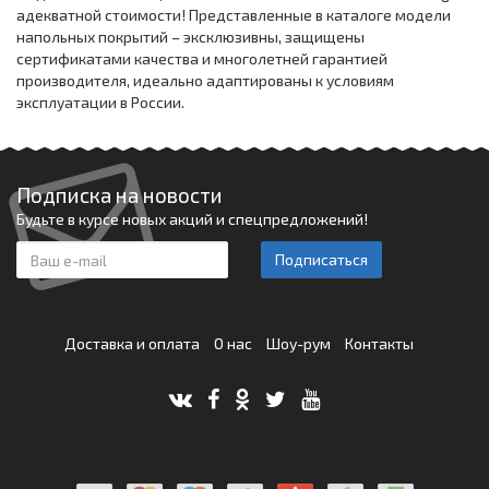
адекватной стоимости! Представленные в каталоге модели
напольных покрытий – эксклюзивны, защищены
сертификатами качества и многолетней гарантией
производителя, идеально адаптированы к условиям
эксплуатации в России.
Подписка на новости
Будьте в курсе новых акций и спецпредложений!
Подписаться
Доставка и оплата
О нас
Шоу-рум
Контакты