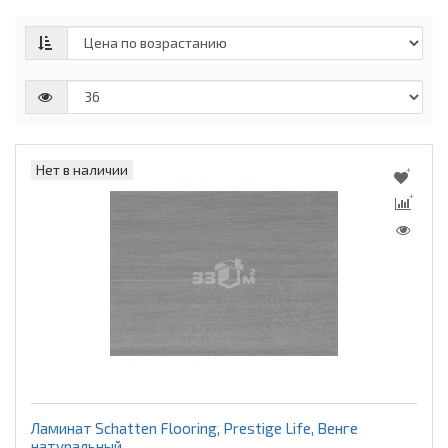
Нет в наличии
Ламинат Schatten Flooring, Prestige Life, Венге
натуральный