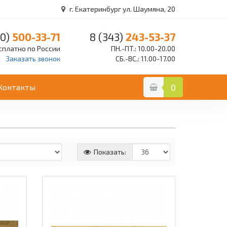
г. Екатеринбург ул. Шаумяна, 20
0)
500-33-71
8 (343)
243-53-37
сплатно по России
ПН.-ПТ.: 10.00-20.00
Заказать звонок
СБ.-ВС.: 11.00-17.00
Контакты
0
Показать: