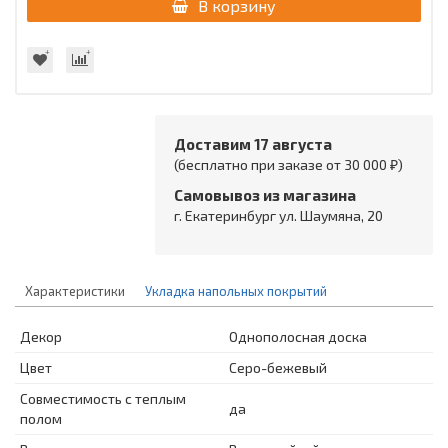
В корзину
Доставим 17 августа
(бесплатно при заказе от 30 000 ₽)
Самовывоз из магазина
г. Екатеринбург ул. Шаумяна, 20
Характеристики
Укладка напольных покрытий
Декор
Однополосная доска
Цвет
Серо-бежевый
Совместимость с теплым
да
полом