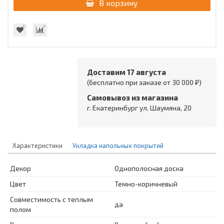
В корзину
Доставим 17 августа
(бесплатно при заказе от 30 000 ₽)
Самовывоз из магазина
г. Екатеринбург ул. Шаумяна, 20
Характеристики
Укладка напольных покрытий
Декор
Однополосная доска
Цвет
Темно-коричневый
Совместимость с теплым
да
полом