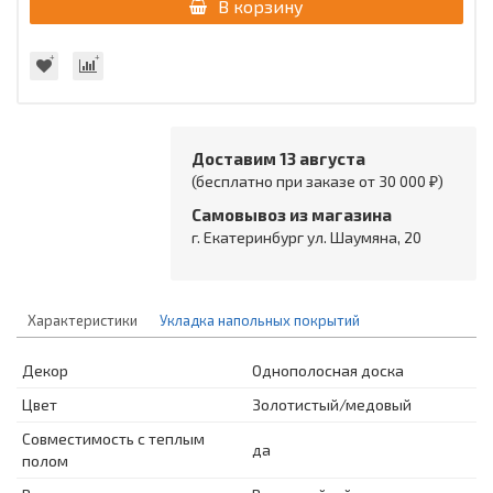
В корзину
Доставим 13 августа
(бесплатно при заказе от 30 000 ₽)
Самовывоз из магазина
г. Екатеринбург ул. Шаумяна, 20
Характеристики
Укладка напольных покрытий
Декор
Однополосная доска
Цвет
Золотистый/медовый
Совместимость с теплым
да
полом