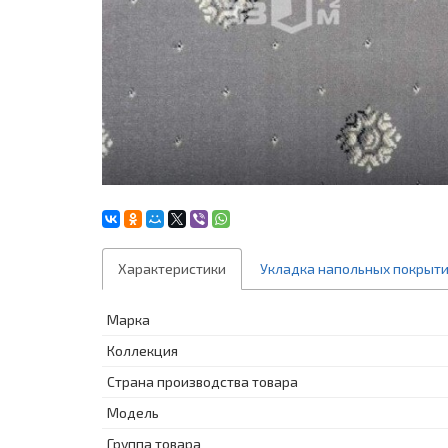
Характеристики
Укладка напольных покрыт
Марка
Коллекция
Страна производства товара
Модель
Группа товара