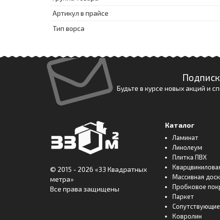
Артикул в прайсе
Тип ворса
Подписк
Будьте в курсе новых акций и 
Каталог
Ламинат
Линолеум
Плитка ПВХ
Кварцвинилова
© 2015 - 2026
«33 Квадратных
Массивная дос
метра»
Пробковое пок
Все права защищены
Паркет
Сопутствующие
Ковролин