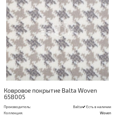
Ковровое покрытие Balta Woven
658005
Производитель:
Balta
Есть в наличии
Коллекция:
Woven