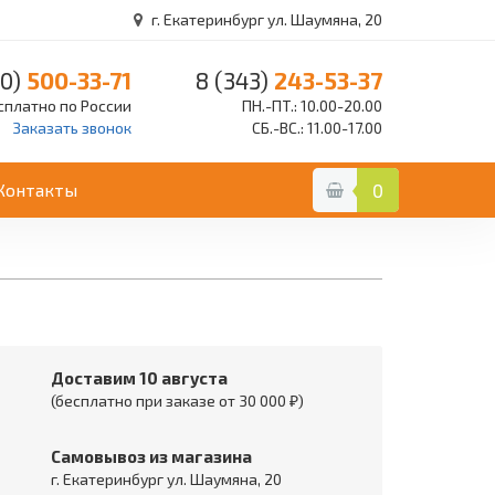
г. Екатеринбург ул. Шаумяна, 20
0)
500-33-71
8 (343)
243-53-37
сплатно по России
ПН.-ПТ.: 10.00-20.00
Заказать звонок
СБ.-ВС.: 11.00-17.00
Контакты
0
Доставим 10 августа
(бесплатно при заказе от 30 000 ₽)
Самовывоз из магазина
г. Екатеринбург ул. Шаумяна, 20