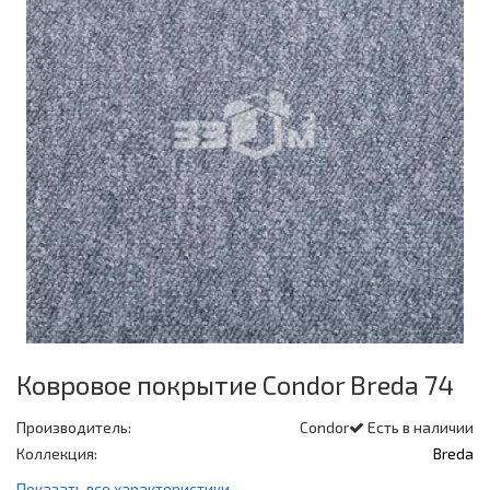
Ковровое покрытие Condor Breda 74
Производитель:
Condor
Есть в наличии
Коллекция:
Breda
Показать все характеристики