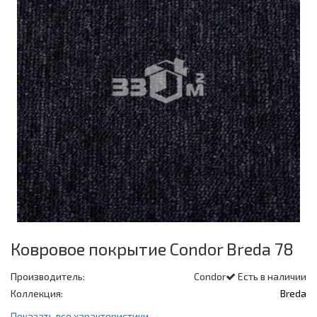
Ковровое покрытие Condor Breda 78
Производитель:
Condor
Есть в наличии
Коллекция:
Breda
Показать все характеристики