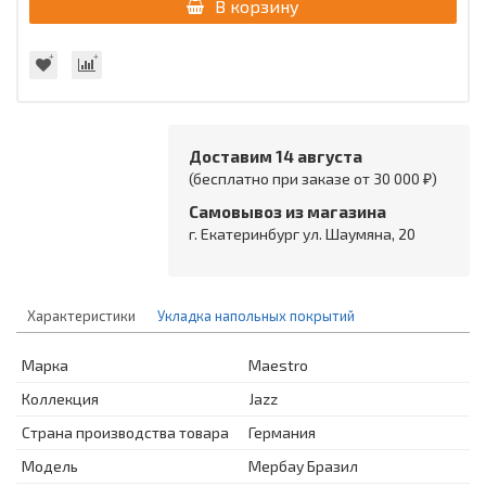
В корзину
Доставим 14 августа
(бесплатно при заказе от 30 000 ₽)
Самовывоз из магазина
г. Екатеринбург ул. Шаумяна, 20
Характеристики
Укладка напольных покрытий
Марка
Maestro
Коллекция
Jazz
Страна производства товара
Германия
Модель
Мербау Бразил