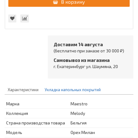
В корзину
Доставим 14 августа
(бесплатно при заказе от 30 000 ₽)
Самовывоз из магазина
г. Екатеринбург ул. Шаумяна, 20
Характеристики
Укладка напольных покрытий
Марка
Maestro
Коллекция
Melody
Страна производства товара
Бельгия
Модель
Орех Милан