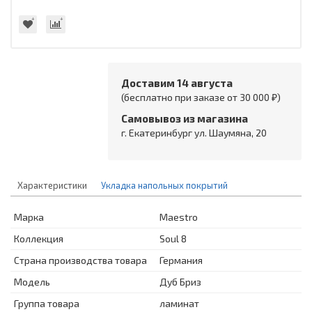
Доставим 14 августа
(бесплатно при заказе от 30 000 ₽)
Самовывоз из магазина
г. Екатеринбург ул. Шаумяна, 20
Характеристики
Укладка напольных покрытий
Марка
Maestro
Коллекция
Soul 8
Страна производства товара
Германия
Модель
Дуб Бриз
Группа товара
ламинат