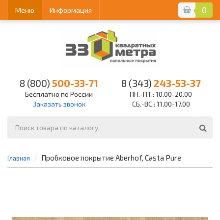
0
Меню
Информация
8 (800)
500-33-71
8 (343)
243-53-37
Бесплатно по России
ПН.-ПТ.: 10.00-20.00
Заказать звонок
СБ.-ВС.: 11.00-17.00
Пробковое покрытие Aberhof, Casta Pure
Главная