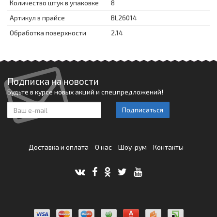
Количество штук в упаковке
8
Артикул в прайсе
BL26014
Обработка поверхности
2.14
Подписка на новости
Будьте в курсе новых акций и спецпредложений!
Подписаться
Доставка и оплата
О нас
Шоу-рум
Контакты