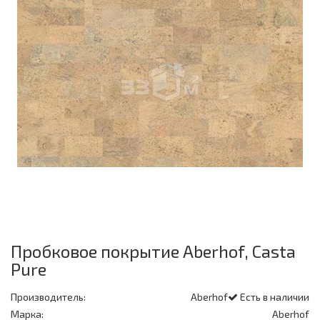
Пробковое покрытие Aberhof, Casta
Pure
Производитель:
Aberhof
Есть в наличии
Марка:
Aberhof