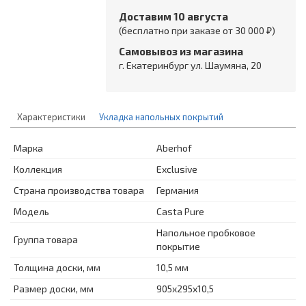
Доставим 10 августа
(бесплатно при заказе от 30 000 ₽)
Самовывоз из магазина
г. Екатеринбург ул. Шаумяна, 20
Характеристики
Укладка напольных покрытий
Марка
Aberhof
Коллекция
Exclusive
Страна производства товара
Германия
Модель
Casta Pure
Напольное пробковое
Группа товара
покрытие
Толщина доски, мм
10,5 мм
Размер доски, мм
905x295x10,5