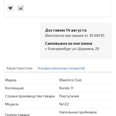
Доставим 14 августа
(бесплатно при заказе от 30 000 ₽)
Самовывоз из магазина
г. Екатеринбург ул. Шаумяна, 20
Характеристики
Укладка напольных покрытий
Марка
Maestro Club
Коллекция
Rondo 11
Страна производства товара
Португалия
Модель
№122
Напольное пробковое
Группа товара