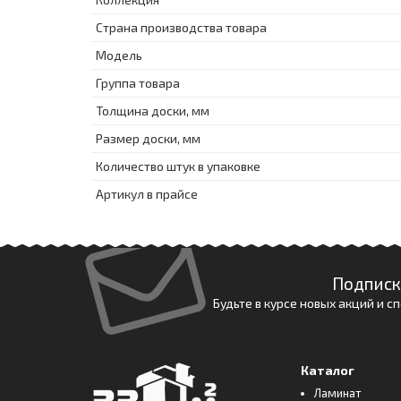
Страна производства товара
Модель
Группа товара
Толщина доски, мм
Размер доски, мм
Количество штук в упаковке
Артикул в прайсе
Подписк
Будьте в курсе новых акций и 
Каталог
Ламинат