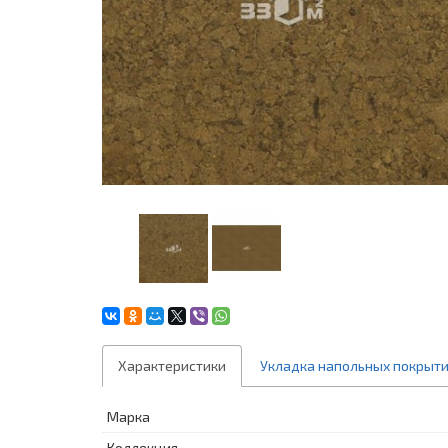
Характеристики
Укладка напольных покрыт
Марка
Коллекция