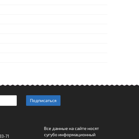
Подписаться
Все данные на сайте носят
сугубо информационный
33-71