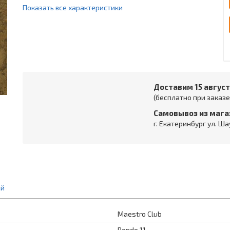
Показать все характеристики
Доставим 15 авгус
(бесплатно при заказе 
Самовывоз из мага
г. Екатеринбург ул. Ша
ий
Maestro Club
Rondo 11