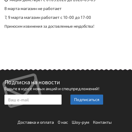
8 марта магазин не работает
7, 9 марта магазин работает с 10-00 до 17-00
Приносим извинения за доставленные неудобства!
Подписка на новости
Будьте в курсе новых акций и спецпредложений!
Подписаться
Доставка и оплата
О нас
Шоу-рум
Контакты