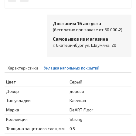
Доставим 16 августа
(бесплатно при заказе от 30 000 ₽)
Самовывоз из магазина
г. Екатеринбург ул. Шаумяна, 20
Характеристики
Укладка напольных покрытий
Цвет
Серый
Декор
дерево
Тип укладки
Клеевая
Марка
DeART Floor
Коллекция
Strong
Толщина защитного слоя, мм
0.5