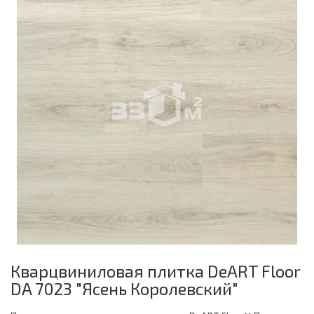
Кварцвиниловая плитка DeART Floor
DA 7023 "Ясень Королевский"