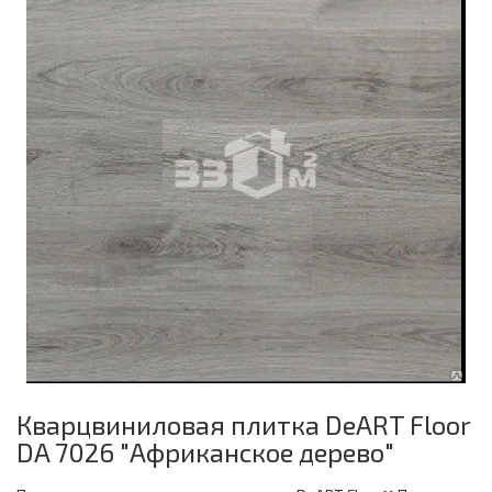
Кварцвиниловая плитка DeART Floor
DA 7026 "Африканское дерево"