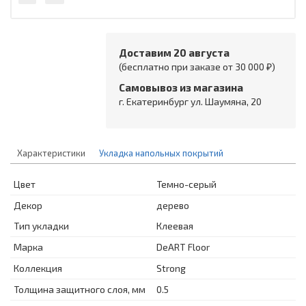
Доставим 20 августа
(бесплатно при заказе от 30 000 ₽)
Самовывоз из магазина
г. Екатеринбург ул. Шаумяна, 20
Характеристики
Укладка напольных покрытий
Цвет
Темно-серый
Декор
дерево
Тип укладки
Клеевая
Марка
DeART Floor
Коллекция
Strong
Толщина защитного слоя, мм
0.5