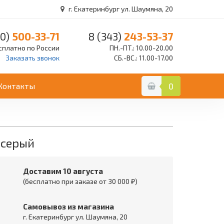
г. Екатеринбург ул. Шаумяна, 20
0)
500-33-71
8 (343)
243-53-37
сплатно по России
ПН.-ПТ.: 10.00-20.00
Заказать звонок
СБ.-ВС.: 11.00-17.00
Контакты
0
 серый
Доставим 10 августа
(бесплатно при заказе от 30 000 ₽)
Самовывоз из магазина
г. Екатеринбург ул. Шаумяна, 20