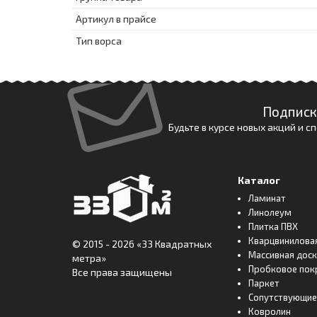
Артикул в прайсе
Тип ворса
Подписк
Будьте в курсе новых акций и 
Каталог
Ламинат
Линолеум
Плитка ПВХ
Кварцвинилова
© 2015 - 2026
«33 Квадратных
Массивная дос
метра»
Пробковое пок
Все права защищены
Паркет
Сопутствующие
Ковролин