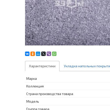
Характеристики
Укладка напольных покрыт
Марка
Коллекция
Страна производства товара
Модель
Группа товара