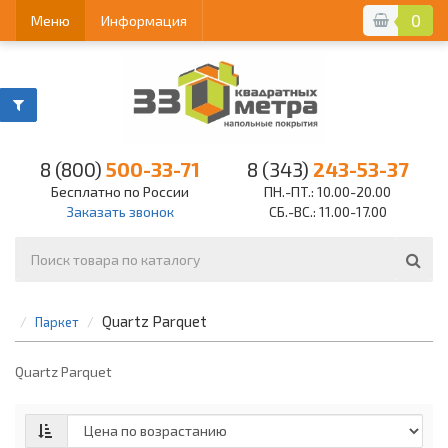
0
Меню
Информация
8 (800)
500-33-71
8 (343)
243-53-37
Бесплатно по России
ПН.-ПТ.: 10.00-20.00
Заказать звонок
СБ.-ВС.: 11.00-17.00
Quartz Parquet
Паркет
Quartz Parquet