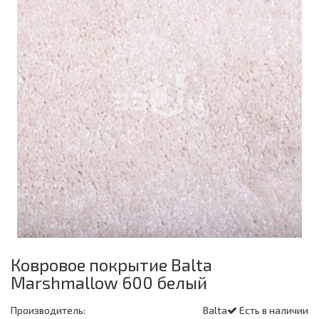
Ковровое покрытие Balta
Marshmallow 600 белый
Производитель:
Balta
Есть в наличии