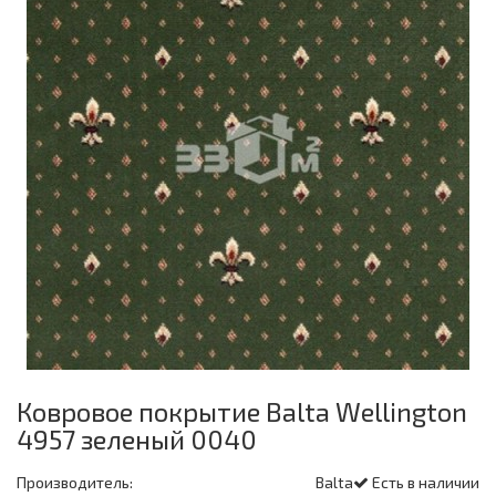
Ковровое покрытие Balta Wellington
4957 зеленый 0040
Производитель:
Balta
Есть в наличии