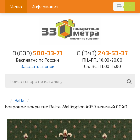
0
Меню
Информация
8 (800)
500-33-71
8 (343)
243-53-37
Бесплатно по России
ПН.-ПТ.: 10.00-20.00
Заказать звонок
СБ.-ВС.: 11.00-17.00
...
Balta
Ковровое покрытие Balta Wellington 4957 зеленый 0040