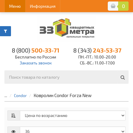
0
Меню
Информация
8 (800)
500-33-71
8 (343)
243-53-37
Бесплатно по России
ПН.-ПТ.: 10.00-20.00
Заказать звонок
СБ.-ВС.: 11.00-17.00
Ковролин Condor Forza New
...
Condor