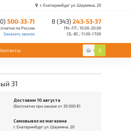
г. Екатеринбург ул. Шаумяна, 20
0)
500-33-71
8 (343)
243-53-37
сплатно по России
ПН.-ПТ.: 10.00-20.00
Заказать звонок
СБ.-ВС.: 11.00-17.00
Контакты
0
ый 31
Доставим 10 августа
(бесплатно при заказе от 30 000 ₽)
Самовывоз из магазина
г. Екатеринбург ул. Шаумяна, 20