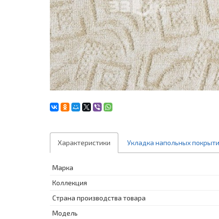
Характеристики
Укладка напольных покрыт
Марка
Коллекция
Страна производства товара
Модель