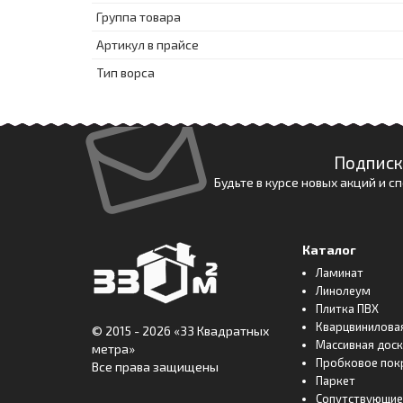
Группа товара
Артикул в прайсе
Тип ворса
Подписк
Будьте в курсе новых акций и 
Каталог
Ламинат
Линолеум
Плитка ПВХ
Кварцвинилова
© 2015 - 2026
«33 Квадратных
Массивная дос
метра»
Пробковое пок
Все права защищены
Паркет
Сопутствующие