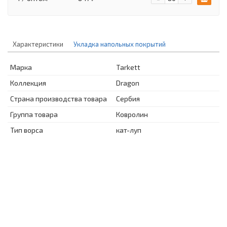
Характеристики
Укладка напольных покрытий
Марка
Tarkett
Коллекция
Dragon
Страна производства товара
Сербия
Группа товара
Ковролин
Тип ворса
кат-луп