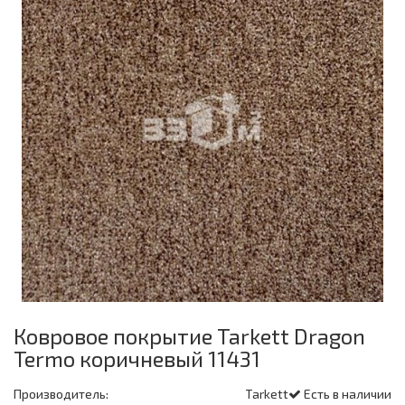
Ковровое покрытие Tarkett Dragon
Termo коричневый 11431
Производитель:
Tarkett
Есть в наличии