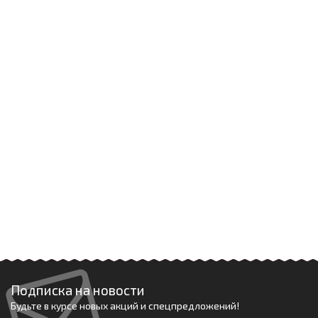
Подписка на новости
Будьте в курсе новых акций и спецпредложений!