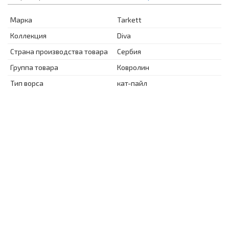
Марка
Tarkett
Коллекция
Diva
Страна производства товара
Сербия
Группа товара
Ковролин
Тип ворса
кат-пайл