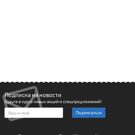
Подписка на новости
Будьте в курсе новых акций и спецпредложений!
Подписаться