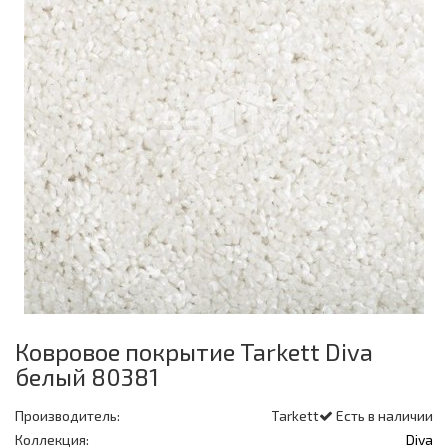
Ковровое покрытие Tarkett Diva
белый 80381
Производитель:
Tarkett
Есть в наличии
Коллекция:
Diva