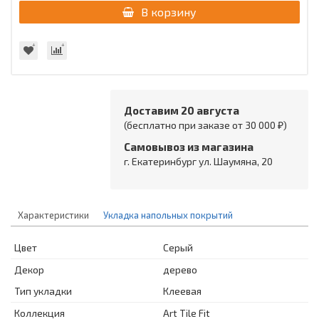
В корзину
Доставим 20 августа
(бесплатно при заказе от 30 000 ₽)
Самовывоз из магазина
г. Екатеринбург ул. Шаумяна, 20
Характеристики
Укладка напольных покрытий
Цвет
Серый
Декор
дерево
Тип укладки
Клеевая
Коллекция
Art Tile Fit