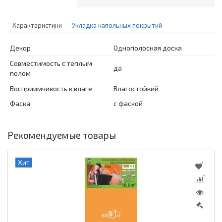
Характеристики
Укладка напольных покрытий
Декор
Однополосная доска
Совместимость с теплым
да
полом
Восприимчивость к влаге
Влагостойкий
Фаска
с фаской
Рекомендуемые товары
Хит