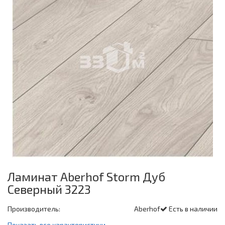
Ламинат Aberhof Storm Дуб
Северный 3223
Производитель:
Aberhof
Есть в наличии
Показать все характеристики