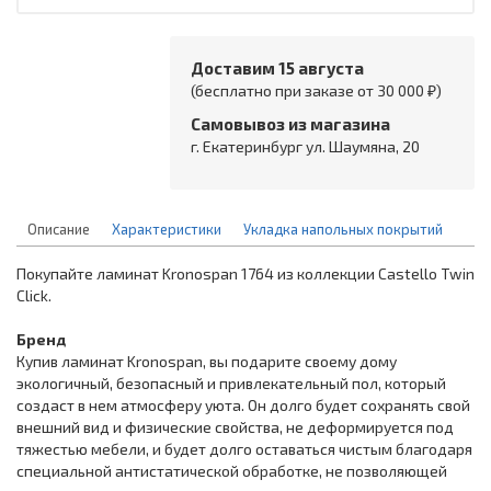
Доставим 15 августа
(бесплатно при заказе от 30 000 ₽)
Самовывоз из магазина
г. Екатеринбург ул. Шаумяна, 20
Описание
Характеристики
Укладка напольных покрытий
Покупайте ламинат Kronospan 1764 из коллекции Castello Twin
Click.
Бренд
Купив ламинат Kronospan, вы подарите своему дому
экологичный, безопасный и привлекательный пол, который
создаст в нем атмосферу уюта. Он долго будет сохранять свой
внешний вид и физические свойства, не деформируется под
тяжестью мебели, и будет долго оставаться чистым благодаря
специальной антистатической обработке, не позволяющей