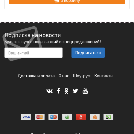
В корзину
Подписка на новости
Будьте в курсе новых акций и спецпредложений!
Подписаться
Доставка и оплата
О нас
Шоу-рум
Контакты