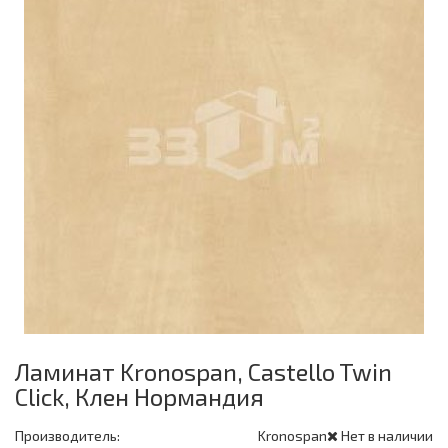
Ламинат Kronospan, Castello Twin
Click, Клен Нормандия
Производитель:
Kronospan
Нет в наличии