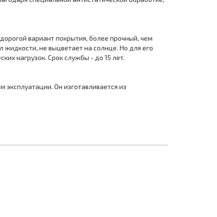
дорогой вариант покрытия, более прочный, чем
 жидкости, не выцветает на солнце. Но для его
их нагрузок. Срок службы - до 15 лет.
м эксплуатации. Он изготавливается из