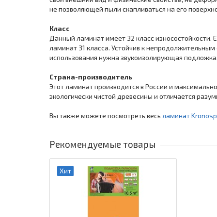
не позволяющей пыли скапливаться на его поверхно
Класс
Данный ламинат имеет 32 класс износостойкости. 
ламинат 31 класса. Устойчив к непродолжительным 
использования нужна звукоизолирующая подложка, и 
Страна-производитель
Этот ламинат производится в России и максимальн
экологически чистой древесины и отличается разум
Вы также можете посмотреть весь
ламинат Kronos
Рекомендуемые товары
Хит