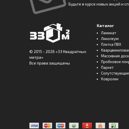
Будьте в курсе новых акций и 
Каталог
Ламинат
Линолеум
Плитка ПВХ
Кварцвинилова
© 2015 - 2026
«33 Квадратных
Массивная дос
метра»
Пробковое пок
Все права защищены
Паркет
Сопутствующие
Ковролин