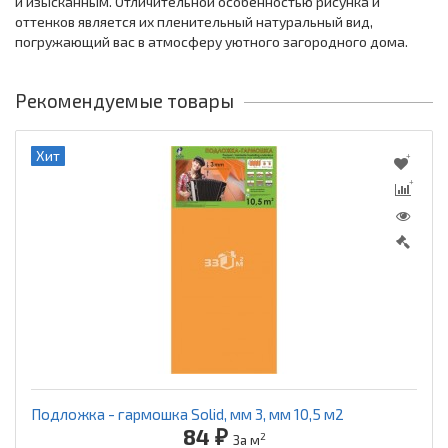
и изысканным. Отличительной особенностью рисунка и
оттенков является их пленительный натуральный вид,
погружающий вас в атмосферу уютного загородного дома.
Рекомендуемые товары
Хит
Подложка - гармошка Solid, мм 3, мм 10,5 м2
84 ₽
2
За м