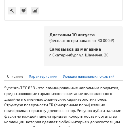
Доставим 10 августа
(бесплатно при заказе от 30 000 ₽)
Самовывоз из магазина
г. Екатеринбург ул. Шаумяна, 20
Описание
Характеристики
Укладка напольных покрытий
Synchro-TЕС 833 - это ламинированные напольные покрытия,
представляющие гармоничное сочетание великолепного
дизайна и отменных физических характеристик полов.
Структура поверхности ER (синхронные поры) изящно
подчёркивает красоту древесных пор. Рисунок дуба и наличие
фаски на каждой панели придаёт колоритность и богатство
коллекции, которая сделает любой интерьер дорогостоящим