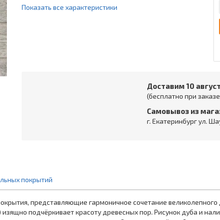
Показать все характеристики
Доставим 10 авгус
(бесплатно при заказе 
Самовывоз из мага
г. Екатеринбург ул. Ша
ольных покрытий
покрытия, представляющие гармоничное сочетание великолепного 
) изящно подчёркивает красоту древесных пор. Рисунок дуба и на