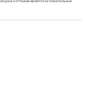
исунка и оттенков является их пленительный