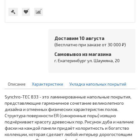
Доставим 10 августа
(бесплатно при заказе от 30 000 ₽)
Самовывоз из магазина
г. Екатеринбург ул. Шаумяна, 20
Описание
Характеристики
Укладка напольных покрытий
Synchro-TЕС 833 - это ламинированные напольные покрытия,
представляющие гармоничное сочетание великолепного
дизайна и отменных физических характеристик полов.
Структура поверхности ER (синхронные поры) изящно
подчёркивает красоту древесных пор. Рисунок дуба и наличие
фаски на каждой панели придаёт колоритность и богатство
коллекции, которая сделает любой интерьер дорогостоящим