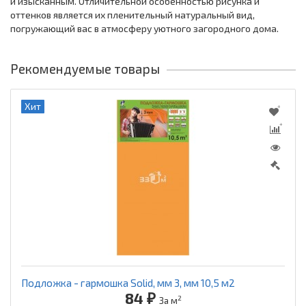
и изысканным. Отличительной особенностью рисунка и
оттенков является их пленительный натуральный вид,
погружающий вас в атмосферу уютного загородного дома.
Рекомендуемые товары
Хит
Подложка - гармошка Solid, мм 3, мм 10,5 м2
84 ₽
2
За м