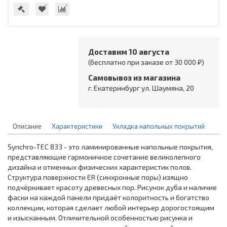
Доставим 10 августа
(бесплатно при заказе от 30 000 ₽)
Самовывоз из магазина
г. Екатеринбург ул. Шаумяна, 20
Описание
Характеристики
Укладка напольных покрытий
Synchro-TЕС 833 - это ламинированные напольные покрытия,
представляющие гармоничное сочетание великолепного
дизайна и отменных физических характеристик полов.
Структура поверхности ER (синхронные поры) изящно
подчёркивает красоту древесных пор. Рисунок дуба и наличие
фаски на каждой панели придаёт колоритность и богатство
коллекции, которая сделает любой интерьер дорогостоящим
и изысканным. Отличительной особенностью рисунка и