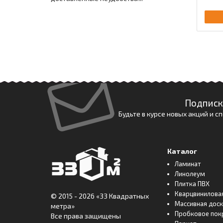
Подписк
Будьте в курсе новых акций и 
Каталог
Ламинат
Линолеум
Плитка ПВХ
Кварцвинилова
© 2015 - 2026
«33 Квадратных
Массивная дос
метра»
Пробковое пок
Все права защищены