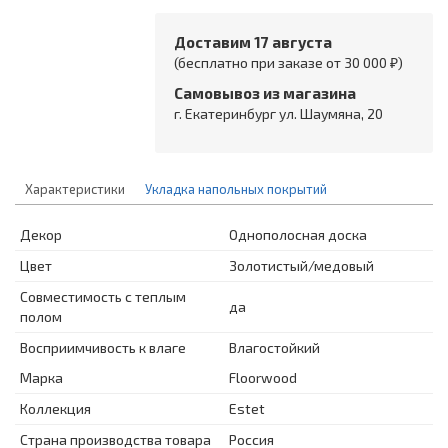
Доставим 17 августа
(бесплатно при заказе от 30 000 ₽)
Самовывоз из магазина
г. Екатеринбург ул. Шаумяна, 20
Характеристики
Укладка напольных покрытий
Декор
Однополосная доска
Цвет
Золотистый/медовый
Совместимость с теплым
да
полом
Восприимчивость к влаге
Влагостойкий
Марка
Floorwood
Коллекция
Estet
Страна производства товара
Россия