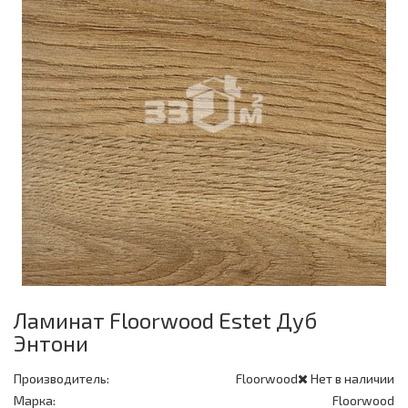
Ламинат Floorwood Estet Дуб
Энтони
Производитель:
Floorwood
Нет в наличии
Марка:
Floorwood