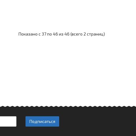
Показано с 37 по 46 из 46 (всего 2 страниц)
Подписаться