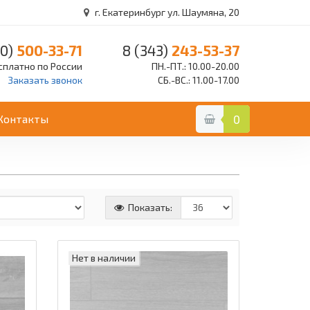
г. Екатеринбург ул. Шаумяна, 20
0)
500-33-71
8 (343)
243-53-37
сплатно по России
ПН.-ПТ.: 10.00-20.00
Заказать звонок
СБ.-ВС.: 11.00-17.00
Контакты
0
Показать:
Нет в наличии