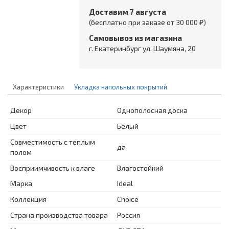
Доставим 7 августа
(бесплатно при заказе от 30 000 ₽)
Самовывоз из магазина
г. Екатеринбург ул. Шаумяна, 20
Характеристики
Укладка напольных покрытий
Декор
Однополосная доска
Цвет
Белый
Совместимость с теплым
да
полом
Восприимчивость к влаге
Влагостойкий
Марка
Ideal
Коллекция
Choice
Страна производства товара
Россия