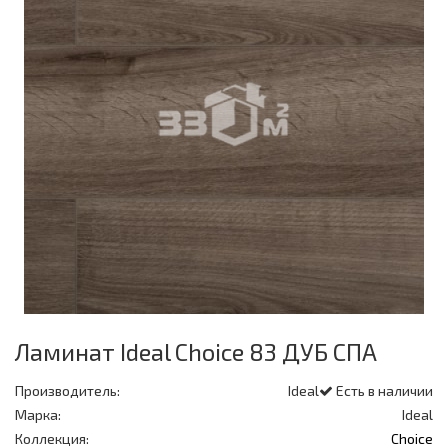
Ламинат Ideal Choice 83 ДУБ СПА
Производитель:
Ideal
Есть в наличии
Марка:
Ideal
Коллекция:
Choice