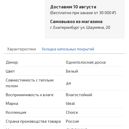
Доставим 10 августа
(бесплатно при заказе от 30 000 ₽)
Самовывоз из магазина
г. Екатеринбург ул. Шаумяна, 20
Характеристики
Укладка напольных покрытий
Декор
Однополосная доска
Цвет
Белый
Совместимость с теплым
да
полом
Восприимчивость к влаге
Влагостойкий
Марка
Ideal
Коллекция
Choice
Страна производства товара
Россия