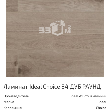
Ламинат Ideal Choice 84 ДУБ РАУНД
Производитель:
Ideal
Есть в наличии
Марка:
Ideal
Коллекция:
Choice