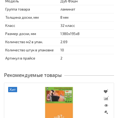
Модель
Дуб Фэшн
Группа товара
ламинат
Толщина доски, мм
8 мм
Класс
32 класс
Размер доски, мм
1380х195х8
Количество м2 в упак.
2.69
Количество штук в упаковке
10
Артикул в прайсе
2
Рекомендуемые товары
Хит