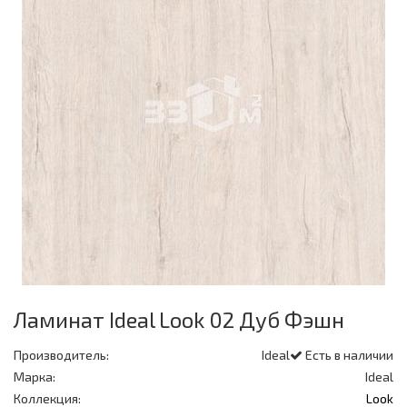
Ламинат Ideal Look 02 Дуб Фэшн
Производитель:
Ideal
Есть в наличии
Марка:
Ideal
Коллекция:
Look