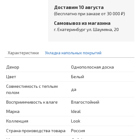
Доставим 10 августа
(бесплатно при заказе от 30 000 ₽)
Самовывоз из магазина
г. Екатеринбург ул. Шаумяна, 20
Характеристики
Укладка напольных покрытий
Декор
Однополосная доска
Цвет
Белый
Совместимость с теплым
да
полом
Восприимчивость к влаге
Влагостойкий
Марка
Ideal
Коллекция
Look
Страна производства товара
Россия